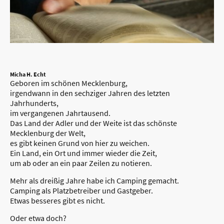
Micha H. Echt
Geboren im schönen Mecklenburg,
irgendwann in den sechziger Jahren des letzten
Jahrhunderts,
im vergangenen Jahrtausend.
Das Land der Adler und der Weite ist das schönste
Mecklenburg der Welt,
es gibt keinen Grund von hier zu weichen.
Ein Land, ein Ort und immer wieder die Zeit,
um ab oder an ein paar Zeilen zu notieren.
Mehr als dreißig Jahre habe ich Camping gemacht.
Camping als Platzbetreiber und Gastgeber.
Etwas besseres gibt es nicht.
Oder etwa doch?