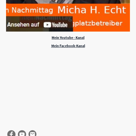
Mein Youtube - Kanal
Mein Facebook-Kanal