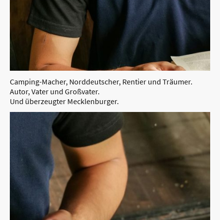
Camping-Macher, Norddeutscher, Rentier und Träumer.
Autor, Vater und Großvater.
Und überzeugter Mecklenburger.