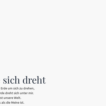
 sich dreht
 Erde um sich zu drehen,
de dreht sich unter mir.
ist unsere Welt.
als die Meine ist.