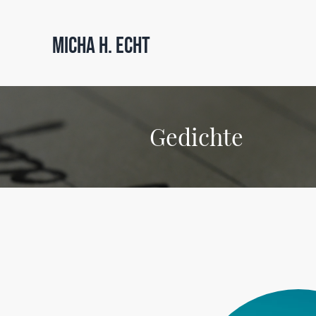
Micha H. Echt
Gedichte