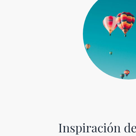
Inspiración d