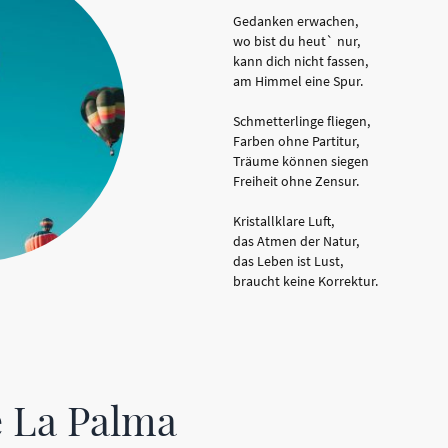
Gedanken erwachen,
wo bist du heut` nur,
kann dich nicht fassen,
am Himmel eine Spur.
Schmetterlinge fliegen,
Farben ohne Partitur,
Träume können siegen
Freiheit ohne Zensur.
Kristallklare Luft,
das Atmen der Natur,
das Leben ist Lust,
braucht keine Korrektur.
e La Palma