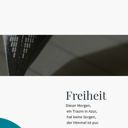
Freiheit
Dieser Morgen,
ein Traum in Azur,
hat keine Sorgen,
der Himmel ist pur.