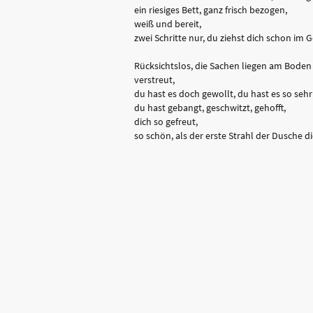
ein riesiges Bett, ganz frisch bezogen,
weiß und bereit,
zwei Schritte nur, du ziehst dich schon im 
Rücksichtslos, die Sachen liegen am Boden
verstreut,
du hast es doch gewollt, du hast es so sehr
du hast gebangt, geschwitzt, gehofft,
dich so gefreut,
so schön, als der erste Strahl der Dusche dich